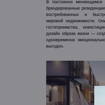
В постоянно меняющемся 
брендированные резиденции
востребованных и быстр
мировой недвижимости. Он
гостеприимства, инвести
дизайн образа жизни — созд
одновременно эмоциональн
выгоден.