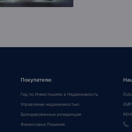
Покупателю
На
Гид по Инвестициям в Недвижимость
Duba
Управление недвижимостью
EMPI
Брендированные резиденции
REH
Финансовые Решения