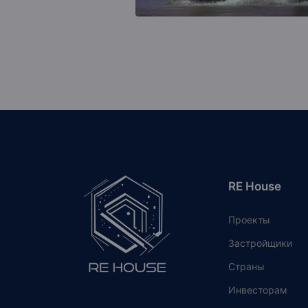
RE House
Проекты
Застройщики
Страны
Инвесторам