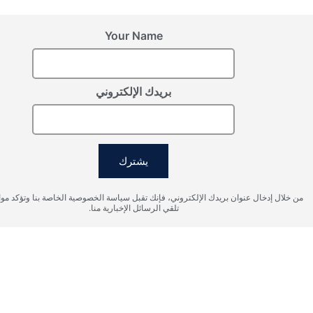
لام عشاق السيارات.
Your Name
بريدك الإلكتروني
يشترك
خال عنوان بريدك الإلكتروني، فإنك تقبل سياسة الخصوصية الخاصة بنا وتؤكد موافقتك على
تلقي الرسائل الإخبارية منا.