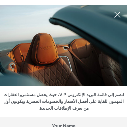
انضم إلى قائمة البريد الإلكتروني VIP، حيث يحصل مستثمرو العقارات
المهمون للغاية على أفضل الأسعار والخصومات الحصرية ويكونون أول
من يعرف الإطلاقات الجديدة.
Your Name