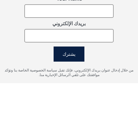
بريدك الإلكتروني
يشترك
من خلال إدخال عنوان بريدك الإلكتروني، فإنك تقبل سياسة الخصوصية الخاصة بنا وتؤكد
موافقتك على تلقي الرسائل الإخبارية منا.