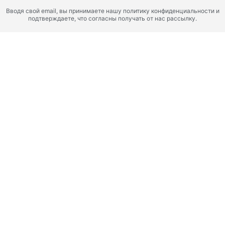
Вводя свой email, вы принимаете нашу политику конфиденциальности и
подтверждаете, что согласны получать от нас рассылку.