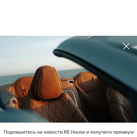
Подпишитесь на новости RE House и получите премиум