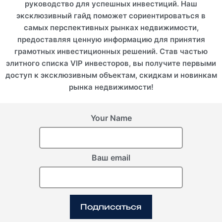
руководство для успешных инвестиций. Наш
эксклюзивный гайд поможет сориентироваться в
самых перспективных рынках недвижимости,
предоставляя ценную информацию для принятия
грамотных инвестиционных решений. Став частью
элитного списка VIP инвесторов, вы получите первыми
доступ к эксклюзивным объектам, скидкам и новинкам
рынка недвижимости!
Your Name
Ваш email
Подписаться