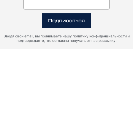
Подписаться
Вводя свой email, вы принимаете нашу политику конфиденциальности и
подтверждаете, что согласны получать от нас рассылку.