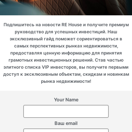
Подпишитесь на новости RE House и получите премиум
руководство для успешных инвестиций. Наш
эксклюзивный гайд поможет сориентироваться в
самых перспективных рынках недвижимости,
предоставляя ценную информацию для принятия
грамотных инвестиционных решений. Став частью
элитного списка VIP инвесторов, вы получите первыми
доступ к эксклюзивным объектам, скидкам и новинкам
рынка недвижимости!
Your Name
Ваш email