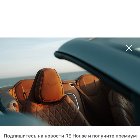
Подпишитесь на новости RE House и получите премиум