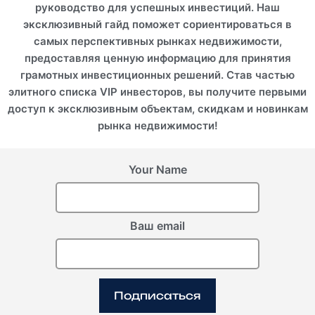
руководство для успешных инвестиций. Наш
эксклюзивный гайд поможет сориентироваться в
самых перспективных рынках недвижимости,
предоставляя ценную информацию для принятия
грамотных инвестиционных решений. Став частью
элитного списка VIP инвесторов, вы получите первыми
доступ к эксклюзивным объектам, скидкам и новинкам
рынка недвижимости!
Your Name
Ваш email
Подписаться