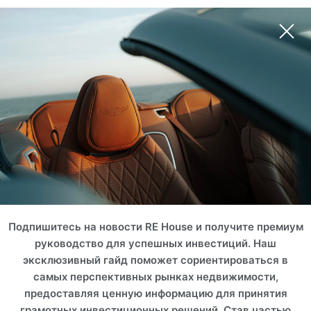
Подпишитесь на новости RE House и получите премиум
руководство для успешных инвестиций. Наш
эксклюзивный гайд поможет сориентироваться в
самых перспективных рынках недвижимости,
предоставляя ценную информацию для принятия
грамотных инвестиционных решений. Став частью