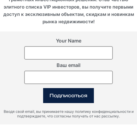
элитного списка VIP инвесторов, вы получите первыми
доступ к эксклюзивным объектам, скидкам и новинкам
рынка недвижимости!
Your Name
Ваш email
Подписаться
Вводя свой email, вы принимаете нашу политику конфиденциальности и
подтверждаете, что согласны получать от нас рассылку.