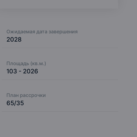
Ожидаемая дата завершения
2028
Площадь (кв.м.)
103 - 2026
План рассрочки
65/35