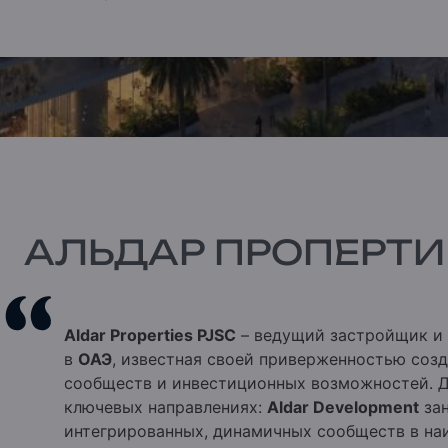
АЛЬДАР ПРОПЕРТИ
Aldar Properties PJSC
– ведущий застройщик и
в
ОАЭ
, известная своей приверженностью соз
сообществ и инвестиционных возможностей. Д
ключевых направлениях:
Aldar Development
зан
интегрированных, динамичных сообществ в на