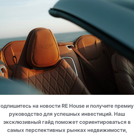
одпишитесь на новости RE House и получите преми
руководство для успешных инвестиций. Наш
эксклюзивный гайд поможет сориентироваться в
СМОТРЕТЬ ВСЕ ФОТО
самых перспективных рынках недвижимости,