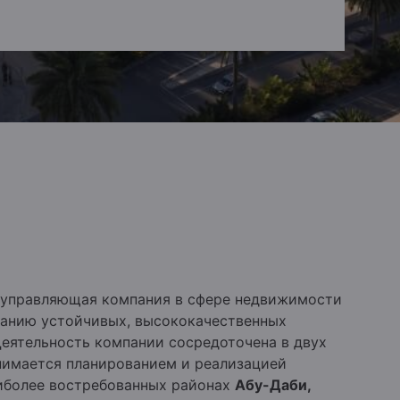
 управляющая компания в сфере недвижимости
данию устойчивых, высококачественных
еятельность компании сосредоточена в двух
имается планированием и реализацией
иболее востребованных районах
Абу-Даби,