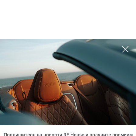
Подпишитесь на новости RE House и получите премиум