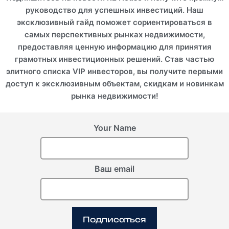
руководство для успешных инвестиций. Наш
эксклюзивный гайд поможет сориентироваться в
самых перспективных рынках недвижимости,
предоставляя ценную информацию для принятия
грамотных инвестиционных решений. Став частью
элитного списка VIP инвесторов, вы получите первыми
доступ к эксклюзивным объектам, скидкам и новинкам
рынка недвижимости!
Your Name
Ваш email
Подписаться