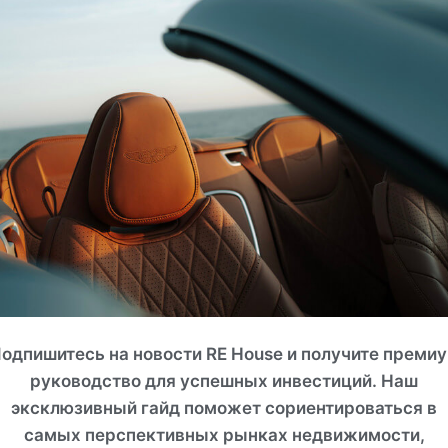
СМОТРЕТЬ ВСЕ ФОТО
одпишитесь на новости RE House и получите преми
руководство для успешных инвестиций. Наш
эксклюзивный гайд поможет сориентироваться в
самых перспективных рынках недвижимости,