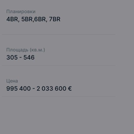
Планировки
4BR, 5BR,6BR, 7BR
Площадь (кв.м.)
305 - 546
Цена
995 400 - 2 033 600 €