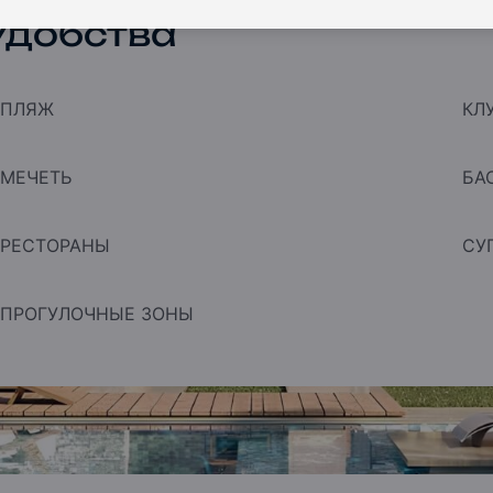
Удобства
ПЛЯЖ
КЛ
МЕЧЕТЬ
БА
РЕСТОРАНЫ
СУ
ПРОГУЛОЧНЫЕ ЗОНЫ