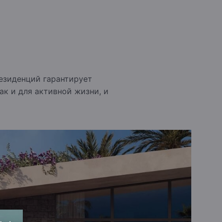
резиденций гарантирует
ак и для активной жизни, и