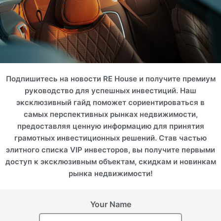
Подпишитесь на новости RE House и получите премиум
руководство для успешных инвестиций. Наш
эксклюзивный гайд поможет сориентироваться в
самых перспективных рынках недвижимости,
предоставляя ценную информацию для принятия
грамотных инвестиционных решений. Став частью
элитного списка VIP инвесторов, вы получите первыми
доступ к эксклюзивным объектам, скидкам и новинкам
рынка недвижимости!
Your Name