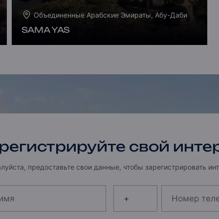
Объединенные Арабские Эмираты, Абу-Даби
SAMA YAS
регистрируйте свой инте
луйста, предоставьте свои данные, чтобы зарегистрировать инт