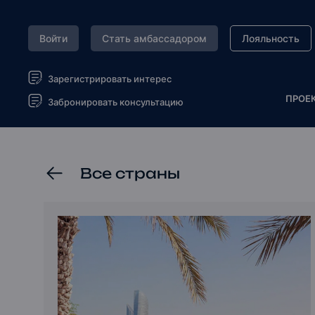
Войти
Стать амбассадором
Лояльность
Зарегистрировать интерес
ПРОЕ
Забронировать консультацию
Все страны