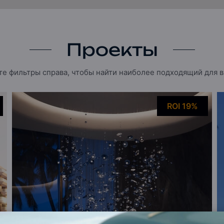
Проекты
е фильтры справа, чтобы найти наиболее подходящий для ва
ROI 19%