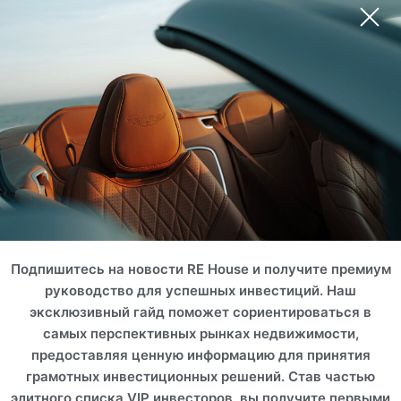
Подпишитесь на новости RE House и получите премиум
руководство для успешных инвестиций. Наш
эксклюзивный гайд поможет сориентироваться в
самых перспективных рынках недвижимости,
предоставляя ценную информацию для принятия
грамотных инвестиционных решений. Став частью
элитного списка VIP инвесторов, вы получите первыми