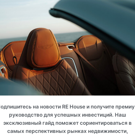
СМОТРЕТЬ ВСЕ ФОТО
одпишитесь на новости RE House и получите преми
руководство для успешных инвестиций. Наш
эксклюзивный гайд поможет сориентироваться в
самых перспективных рынках недвижимости,