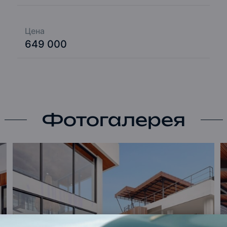
Цена
649 000
Фотогалерея