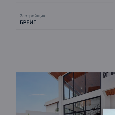
Застройщик
БРЕЙГ