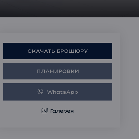
Ипотечные Решения
Частная консультация
Инвестиционные
портфели
СКАЧАТЬ БРОШЮРУ
ПЛАНИРОВКИ
WhatsApp
Галерея