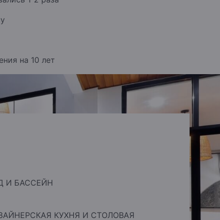
ну
ния на 10 лет
Д И БАССЕЙН
ЗАЙНЕРСКАЯ КУХНЯ И СТОЛОВАЯ