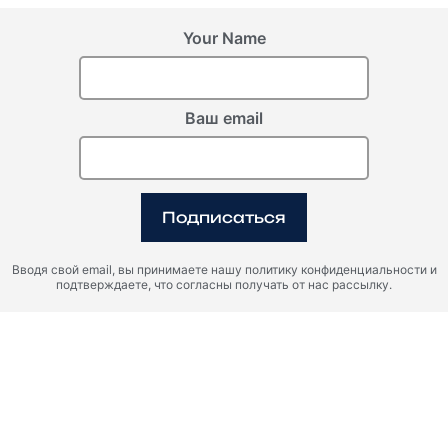
Your Name
Ваш email
Подписаться
Вводя свой email, вы принимаете нашу политику конфиденциальности и
подтверждаете, что согласны получать от нас рассылку.