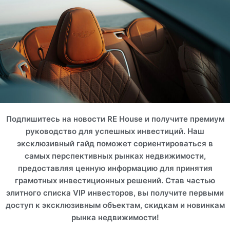
Подпишитесь на новости RE House и получите премиум
руководство для успешных инвестиций. Наш
эксклюзивный гайд поможет сориентироваться в
самых перспективных рынках недвижимости,
предоставляя ценную информацию для принятия
грамотных инвестиционных решений. Став частью
элитного списка VIP инвесторов, вы получите первыми
доступ к эксклюзивным объектам, скидкам и новинкам
рынка недвижимости!