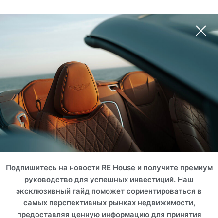
Подпишитесь на новости RE House и получите премиум
руководство для успешных инвестиций. Наш
эксклюзивный гайд поможет сориентироваться в
самых перспективных рынках недвижимости,
предоставляя ценную информацию для принятия