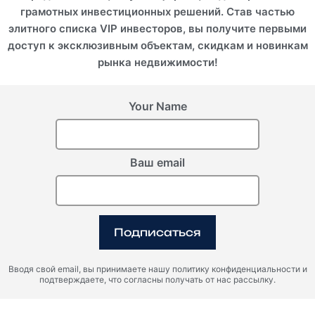
грамотных инвестиционных решений. Став частью
элитного списка VIP инвесторов, вы получите первыми
доступ к эксклюзивным объектам, скидкам и новинкам
рынка недвижимости!
Your Name
Ваш email
Подписаться
Вводя свой email, вы принимаете нашу политику конфиденциальности и
подтверждаете, что согласны получать от нас рассылку.