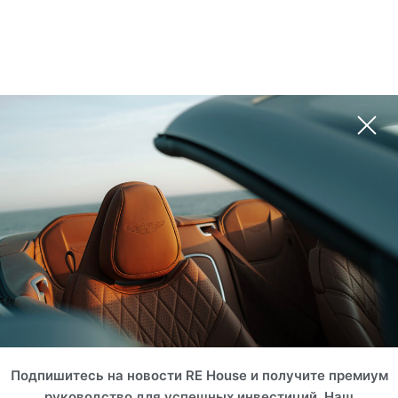
Подпишитесь на новости RE House и получите премиум
руководство для успешных инвестиций. Наш