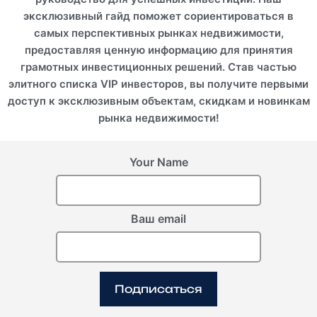
эксклюзивный гайд поможет сориентироваться в
самых перспективных рынках недвижимости,
предоставляя ценную информацию для принятия
грамотных инвестиционных решений. Став частью
элитного списка VIP инвесторов, вы получите первыми
доступ к эксклюзивным объектам, скидкам и новинкам
рынка недвижимости!
Your Name
Ваш email
Подписаться