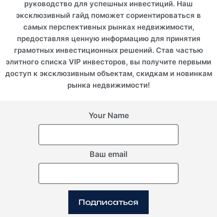
руководство для успешных инвестиций. Наш
эксклюзивный гайд поможет сориентироваться в
самых перспективных рынках недвижимости,
предоставляя ценную информацию для принятия
грамотных инвестиционных решений. Став частью
элитного списка VIP инвесторов, вы получите первыми
доступ к эксклюзивным объектам, скидкам и новинкам
рынка недвижимости!
Your Name
Ваш email
Подписаться