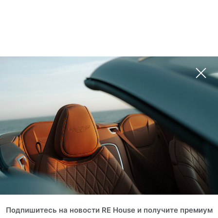
Подпишитесь на новости RE House и получите премиум