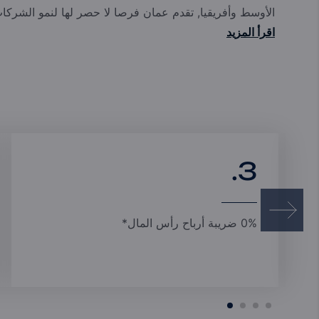
الأوسط وأفريقيا, تقدم عمان فرصا لا حصر لها لنمو الشركات 
اقرأ المزيد
3.
0% ضريبة أرباح رأس المال*