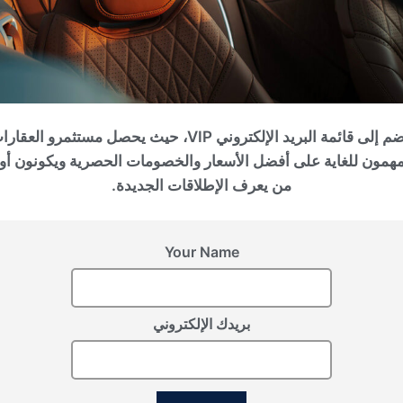
انضم إلى قائمة البريد الإلكتروني VIP، حيث يحصل مستثمرو العقا
مهمون للغاية على أفضل الأسعار والخصومات الحصرية ويكونون أو
من يعرف الإطلاقات الجديدة.
عمان, Muscat
AIDA AMOUR SANS DÉTOUR
Your Name
بريدك الإلكتروني