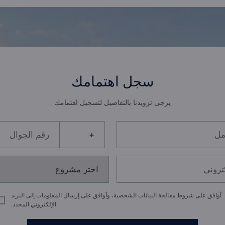
سجل اهتمامك
يرجى تزويدنا بالتفاصيل لتسجيل اهتمامك
أوافق على شروط معالجة البيانات الشخصية، وأوافق على إرسال المعلومات إلى البريد
الإلكتروني المحدد.