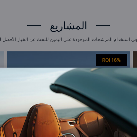
المشاريع
ى استخدام المرشحات الموجودة على اليمين للبحث عن الخيار الأفضل 
ROI 16%