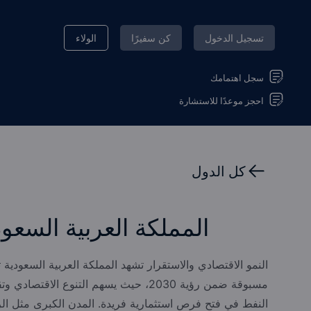
تسجيل الدخول
كن سفيرًا
الولاء
سجل اهتمامك
احجز موعدًا للاستشارة
كل الدول
المملكة العربية السعود
النمو الاقتصادي والاستقرار تشهد المملكة العربية السعودية 
مسبوقة ضمن رؤية 2030، حيث يسهم التنوع الاقتص
النفط في فتح فرص استثمارية فريدة. المدن الكبرى مثل ال