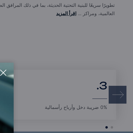
تطويرًا سريعًا للبنية التحتية الحديثة، بما في ذلك المرافق ا
العالمية، ومراكز ...
اقرأ المزيد
3.
0% ضريبة دخل وأرباح رأسمالية