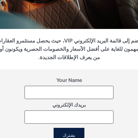
انضم إلى قائمة البريد الإلكتروني VIP، حيث يحصل مستثمرو العقا
مهمون للغاية على أفضل الأسعار والخصومات الحصرية ويكونون أو
من يعرف الإطلاقات الجديدة.
Your Name
بريدك الإلكتروني
يشترك