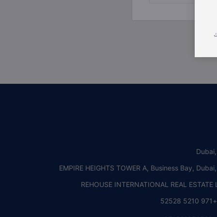
ك
Dubai
EMPIRE HEIGHTS TOWER A, Business Bay, Dubai
REHOUSE INTERNATIONAL REAL ESTATE L
+971 5210 5252