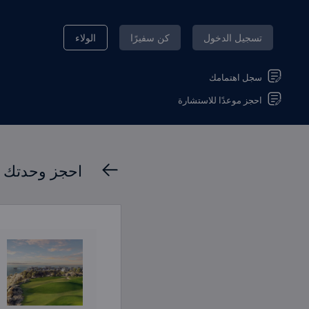
تسجيل الدخول
كن سفيرًا
الولاء
سجل اهتمامك
احجز موعدًا للاستشارة
احجز وحدتك