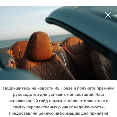
Подпишитесь на новости RE House и получите премиум
руководство для успешных инвестиций. Наш
эксклюзивный гайд поможет сориентироваться в
самых перспективных рынках недвижимости,
предоставляя ценную информацию для принятия