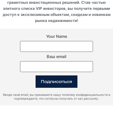
грамотных инвестиционных решений. Став частью
элитного списка VIP инвесторов, вы получите первыми
доступ к эксклюзивным объектам, скидкам и новинкам
рынка недвижимости!
Your Name
Ваш email
Подписаться
Вводя свой email, вы принимаете нашу политику конфиденциальности и
подтверждаете, что согласны получать от нас рассылку.