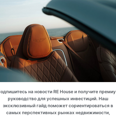
СМОТРЕТЬ ВСЕ ФОТО
одпишитесь на новости RE House и получите преми
руководство для успешных инвестиций. Наш
эксклюзивный гайд поможет сориентироваться в
самых перспективных рынках недвижимости,