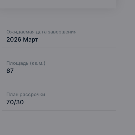
Ожидаемая дата завершения
2026 Март
Площадь (кв.м.)
67
План рассрочки
70/30