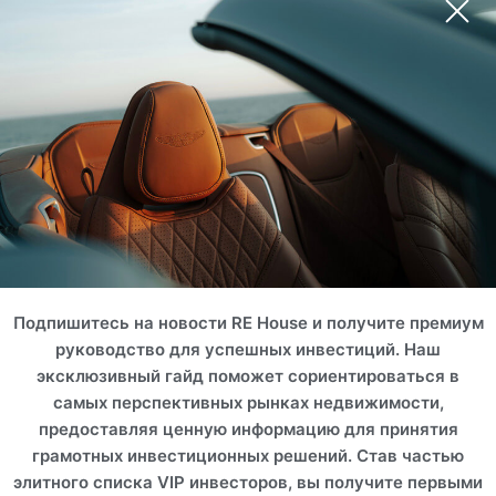
Подпишитесь на новости RE House и получите премиум
руководство для успешных инвестиций. Наш
эксклюзивный гайд поможет сориентироваться в
самых перспективных рынках недвижимости,
предоставляя ценную информацию для принятия
грамотных инвестиционных решений. Став частью
элитного списка VIP инвесторов, вы получите первыми