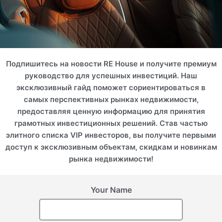
Подпишитесь на новости RE House и получите премиум
руководство для успешных инвестиций. Наш
эксклюзивный гайд поможет сориентироваться в
самых перспективных рынках недвижимости,
предоставляя ценную информацию для принятия
грамотных инвестиционных решений. Став частью
элитного списка VIP инвесторов, вы получите первыми
доступ к эксклюзивным объектам, скидкам и новинкам
рынка недвижимости!
Your Name