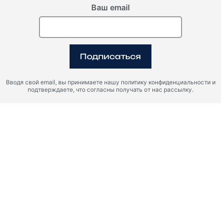
Ваш email
Подписаться
Вводя свой email, вы принимаете нашу политику конфиденциальности и
подтверждаете, что согласны получать от нас рассылку.