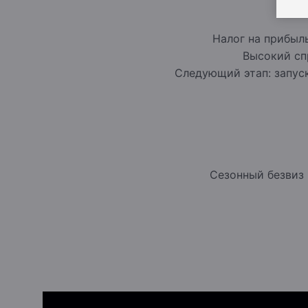
Налог на прибыл
Высокий сп
Следующий этап: запус
Сезонный безвиз 