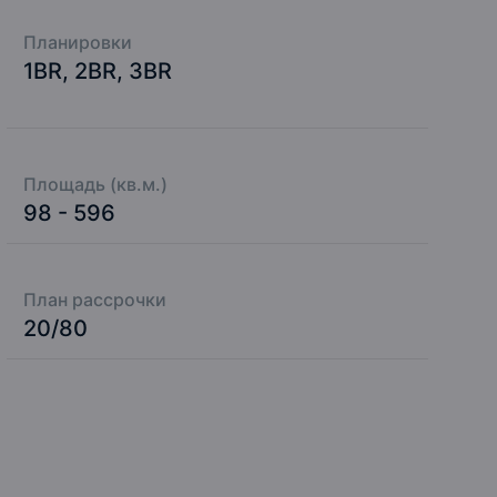
Планировки
1BR, 2BR, 3BR
Площадь (кв.м.)
98 - 596
План рассрочки
20/80