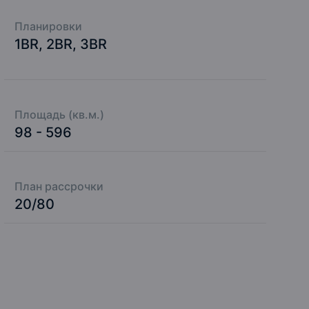
Планировки
1BR, 2BR, 3BR
Площадь (кв.м.)
98 - 596
План рассрочки
20/80