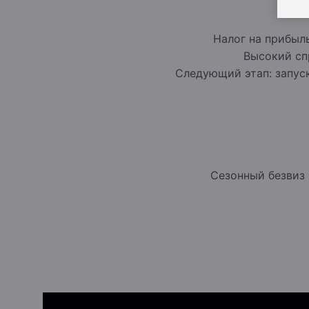
Налог на прибыл
Высокий сп
Следующий этап: запус
Сезонный безвиз 