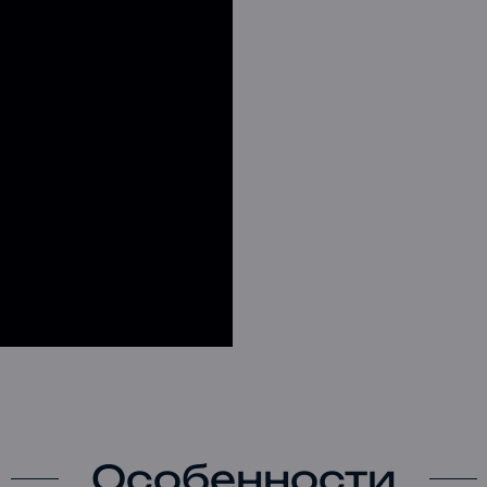
Особенности