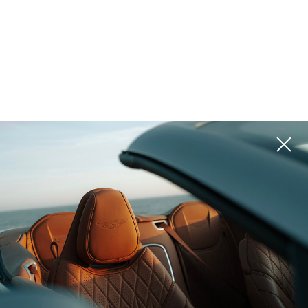
المشاريع
يرجى استخدام المرشحات الموجودة على اليمين للبحث عن الخيار الأفضل لك
ROI 15%
الإمارات العربية المتحدة,
Dubai
CASA AHS