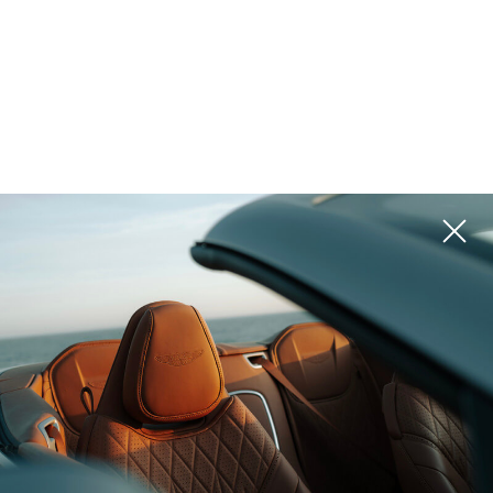
المشاريع
يرجى استخدام المرشحات الموجودة على اليمين للبحث عن الخيار الأفضل لك
ROI 15%
الإمارات العربية المتحدة,
Dubai
CASA AHS