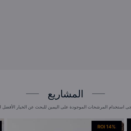
المشاريع
ى استخدام المرشحات الموجودة على اليمين للبحث عن الخيار الأفضل 
ROI 14%