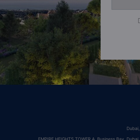
Dubai
EMPIRE HEIGHTS TOWER A, Business Bay, Dubai