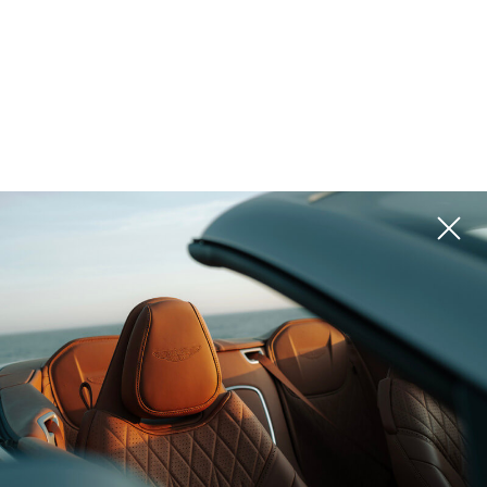
المشاريع
يرجى استخدام المرشحات الموجودة على اليمين للبحث عن الخيار الأفضل لك
ROI 18%
ROI 12%
الإمارات العربية المتحدة, Abu
الإمارات العربية المتحدة, Abu
Dhabi
Dhabi
SHA RESIDENCES
NASEM