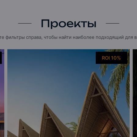
Проекты
е фильтры справа, чтобы найти наиболее подходящий для ва
ROI 10%