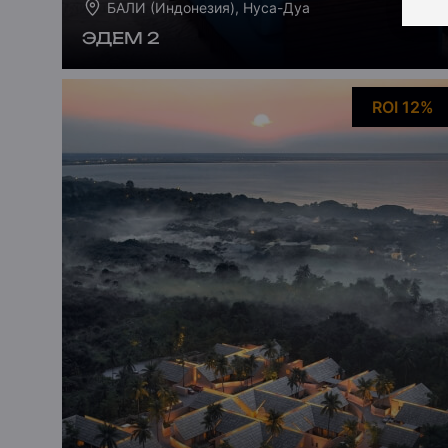
БАЛИ (Индонезия), Нуса-Дуа
ЭДЕМ 2
ROI 12%