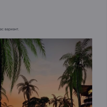
с вариант.