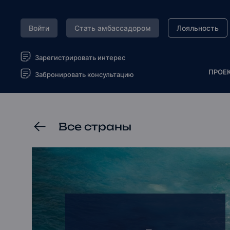
Войти
Стать амбассадором
Лояльность
Зарегистрировать интерес
ПРОЕ
Забронировать консультацию
Все страны