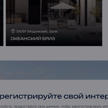
БАЛИ (Индонезия), Бали
ОКЕАНСКИЙ БРИЗ
регистрируйте свой инте
луйста, предоставьте свои данные, чтобы зарегистрировать инт