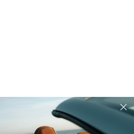
المشاريع
يرجى استخدام المرشحات الموجودة على اليمين للبحث عن الخيار الأفضل لك
ROI 15%
ROI 15%
الإمارات العربية المتحدة,
الإمارات العربية المتحدة,
Dubai
Dubai
KNIGHTSBRIDGE
HADLEY HEIGHTS 2
ROI 15%
ROI 15%