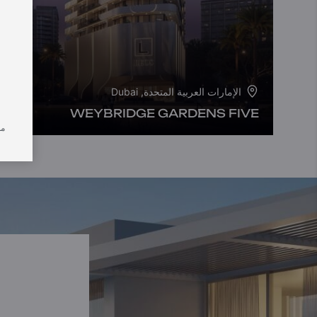
الإمارات العربية المتحدة, Dubai
WEYBRIDGE GARDENS FIVE
من