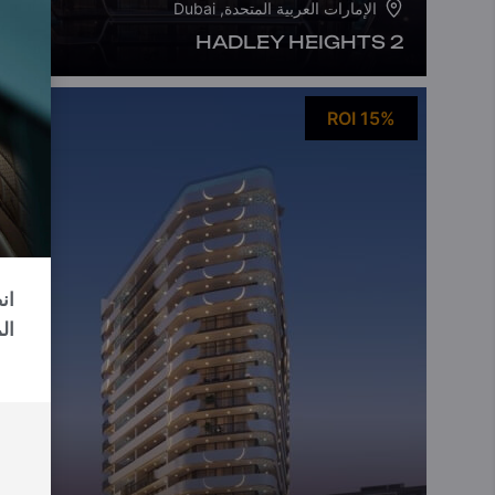
الإمارات العربية المتحدة, Dubai
HADLEY HEIGHTS 2
ROI 15%
ال