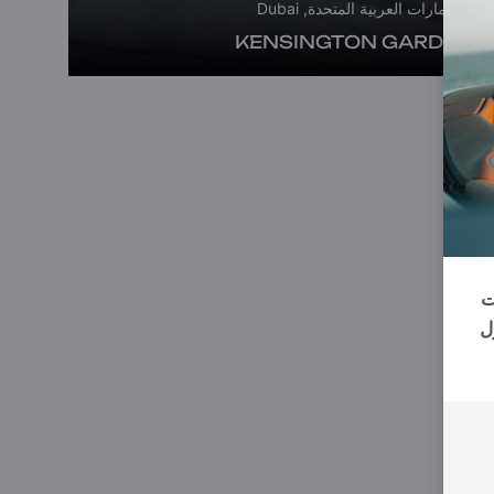
الإمارات العربية المتحدة, Dubai
KENSINGTON GARDENS
رات
ل