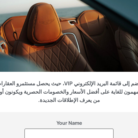
الإمارات العربية المتحدة, Dubai
KNIGHTSBRIDGE
انضم إلى قائمة البريد الإلكتروني VIP، حيث يحصل مستثمرو العقا
مهمون للغاية على أفضل الأسعار والخصومات الحصرية ويكونون أو
من يعرف الإطلاقات الجديدة.
Your Name