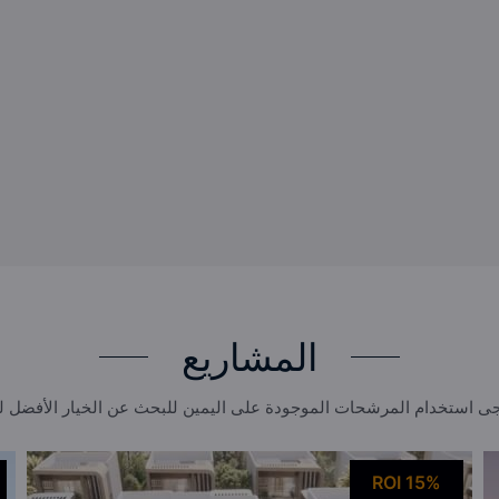
المشاريع
ى استخدام المرشحات الموجودة على اليمين للبحث عن الخيار الأفضل 
ROI 15%