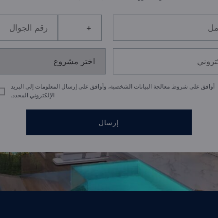
أوافق على شروط معالجة البيانات الشخصية، وأوافق على إرسال المعلومات إلى البريد
الإلكتروني المحدد.
إرسال