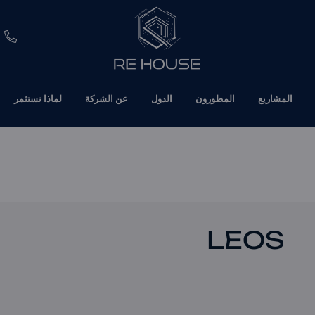
EUR
المشاريع
المطورون
الدول
عن الشركة
لماذا نستثمر
CHF
SEK
BRL
SAR
LEOS
TND
ETH