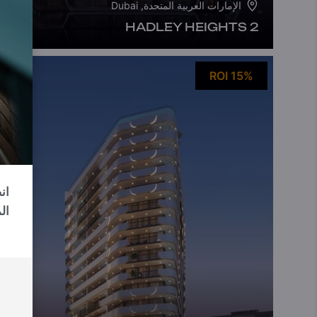
الإمارات العربية المتحدة, Dubai
HADLEY HEIGHTS 2
ROI 15%
ال