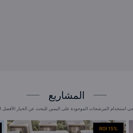
المشاريع
ى استخدام المرشحات الموجودة على اليمين للبحث عن الخيار الأفضل 
ROI 15%