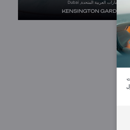
الإمارات العربية المتحدة, Dubai
KENSINGTON GARDENS
رات
ل