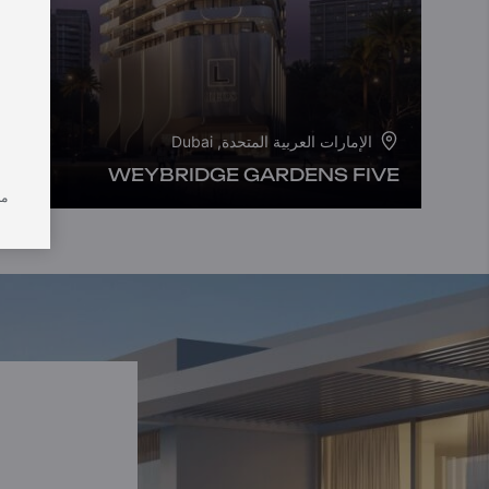
الإمارات العربية المتحدة, Dubai
WEYBRIDGE GARDENS FIVE
من