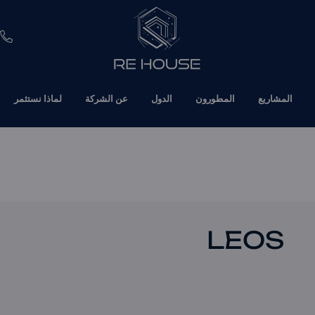
EUR
المشاريع
المطورون
الدول
عن الشركة
لماذا نستثمر
CHF
SEK
BRL
SAR
LEOS
TND
ETH