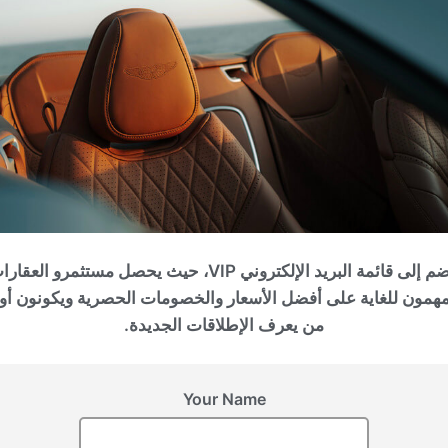
الإمارات العربية المتحدة, Dubai
KNIGHTSBRIDGE
انضم إلى قائمة البريد الإلكتروني VIP، حيث يحصل مستثمرو العقا
مهمون للغاية على أفضل الأسعار والخصومات الحصرية ويكونون أو
من يعرف الإطلاقات الجديدة.
Your Name