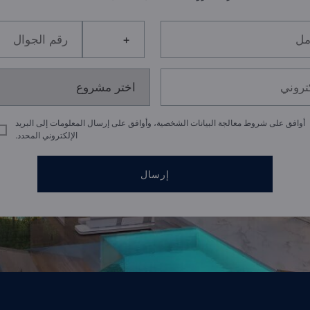
أوافق على شروط معالجة البيانات الشخصية، وأوافق على إرسال المعلومات إلى البريد
الإلكتروني المحدد.
إرسال