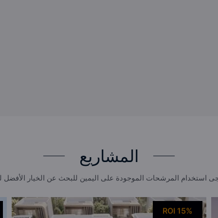
المشاريع
ى استخدام المرشحات الموجودة على اليمين للبحث عن الخيار الأفضل 
ROI 15%