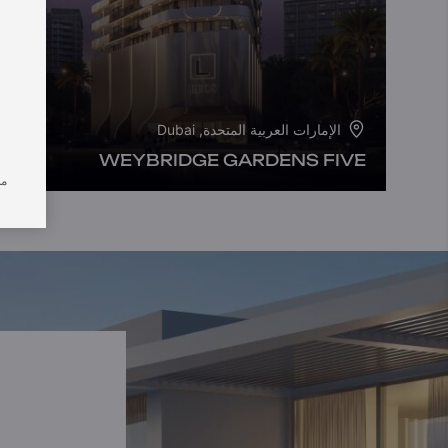
الإمارات العربية المتحدة, Dubai
WEYBRIDGE GARDENS FIVE
من