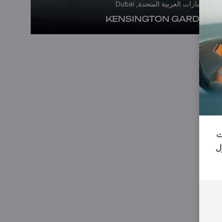
الإمارات العربية المتحدة, Dubai
KENSINGTON GARDENS
رات
ل