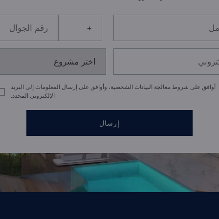
أوافق على شروط معالجة البيانات الشخصية، وأوافق على إرسال المعلومات إلى البريد
الإلكتروني المحدد.
إرسال