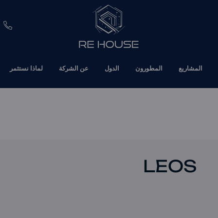
EUR
المشاريع
المطورون
الدول
عن الشركة
لماذا نستثمر
CHF
SEK
BRL
SAR
LEOS
TND
ETH