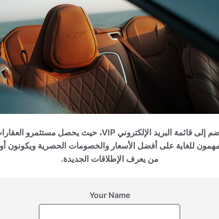
الإمارات العربية المتحدة, Dubai
KNIGHTSBRIDGE
انضم إلى قائمة البريد الإلكتروني VIP، حيث يحصل مستثمرو العقا
مهمون للغاية على أفضل الأسعار والخصومات الحصرية ويكونون أو
من يعرف الإطلاقات الجديدة.
Your Name