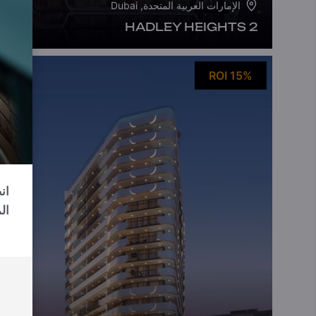
الإمارات العربية المتحدة, Dubai
HADLEY HEIGHTS 2
ROI 15%
ال