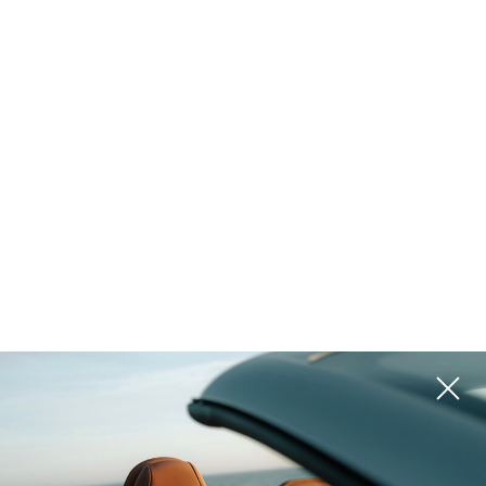
المشاريع
يرجى استخدام المرشحات الموجودة على اليمين للبحث عن الخيار الأفضل لك
ROI 15%
ROI 15%
الإمارات العربية المتحدة,
الإمارات العربية المتحدة,
Dubai
Dubai
KNIGHTSBRIDGE
HADLEY HEIGHTS 2
ROI 15%
ROI 15%