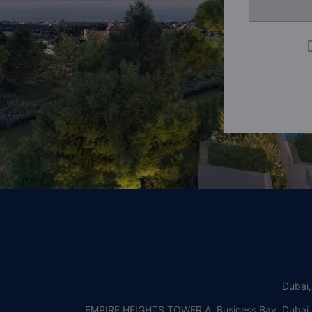
Dubai
EMPIRE HEIGHTS TOWER A, Business Bay, Dubai