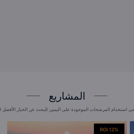
المشاريع
ى استخدام المرشحات الموجودة على اليمين للبحث عن الخيار الأفضل 
ROI 12%