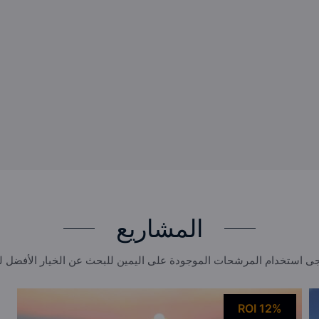
المشاريع
ى استخدام المرشحات الموجودة على اليمين للبحث عن الخيار الأفضل 
ROI 12%