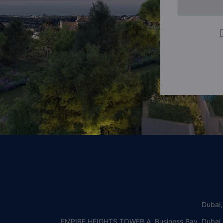
Dubai
EMPIRE HEIGHTS TOWER A, Business Bay, Dubai