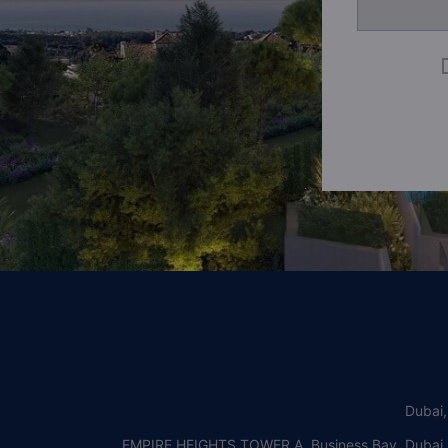
Dubai
EMPIRE HEIGHTS TOWER A, Business Bay, Dubai