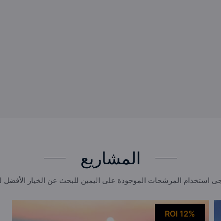
المشاريع
ى استخدام المرشحات الموجودة على اليمين للبحث عن الخيار الأفضل 
ROI 12%