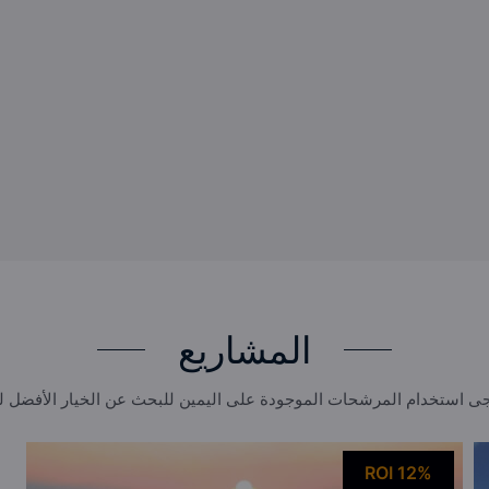
المشاريع
ى استخدام المرشحات الموجودة على اليمين للبحث عن الخيار الأفضل 
ROI 12%