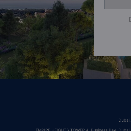
Dubai
EMPIRE HEIGHTS TOWER A, Business Bay, Dubai