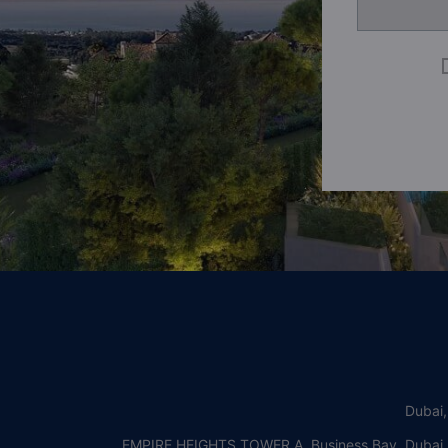
Dubai
EMPIRE HEIGHTS TOWER A, Business Bay, Dubai