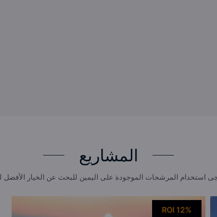
المشاريع
ى استخدام المرشحات الموجودة على اليمين للبحث عن الخيار الأفضل 
ROI 12%